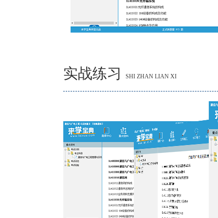
实战练习
SHI ZHAN LIAN XI