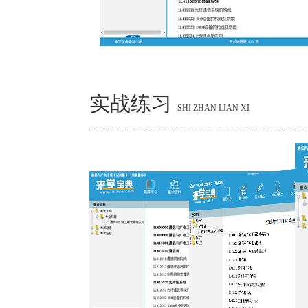
实战练习
SHI ZHAN LIAN XI