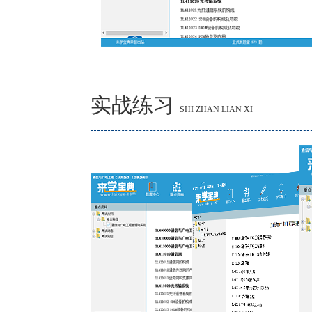
实战练习
SHI ZHAN LIAN XI