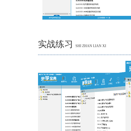
实战练习
SHI ZHAN LIAN XI