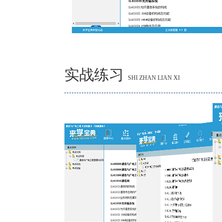
实战练习
SHI ZHAN LIAN XI