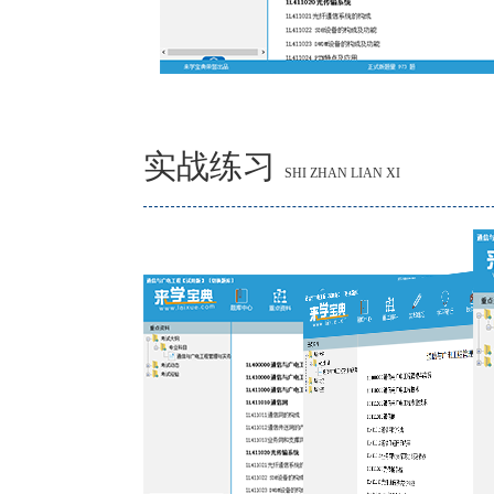
实战练习
SHI ZHAN LIAN XI