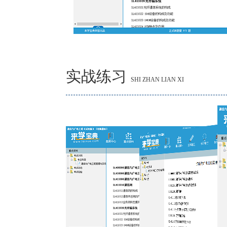
实战练习
SHI ZHAN LIAN XI