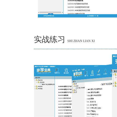
实战练习
SHI ZHAN LIAN XI