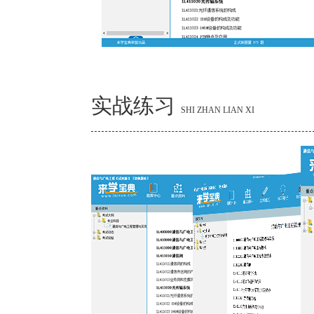
实战练习
SHI ZHAN LIAN XI