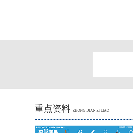
重点资料
ZHONG DIAN ZI LIAO