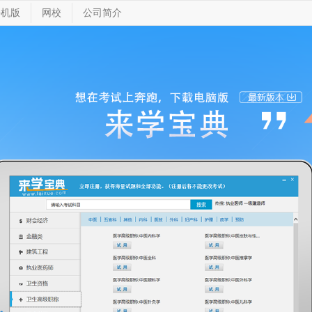
手机版
网校
公司简介