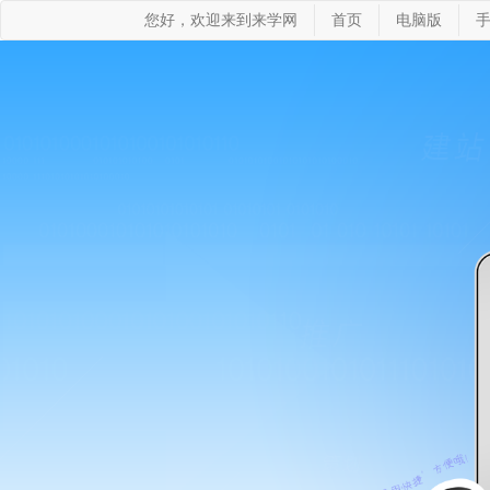
您好，欢迎来到来学网
首页
电脑版