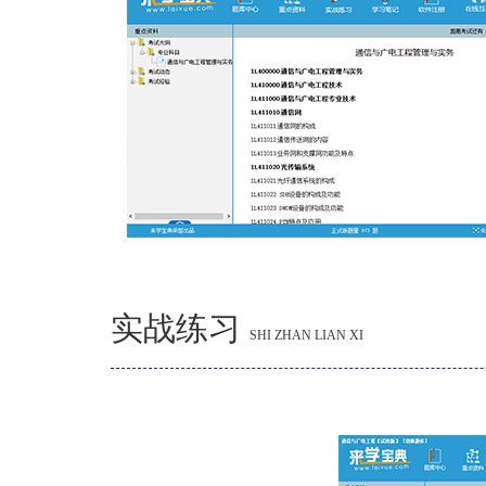
实战练习
SHI ZHAN LIAN XI