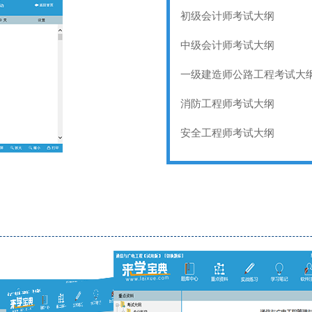
初级会计师考试大纲
中级会计师考试大纲
一级建造师公路工程考试大
消防工程师考试大纲
安全工程师考试大纲