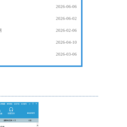
2026-06-06
2026-06-02
纲
2026-02-06
2026-04-10
2026-03-06