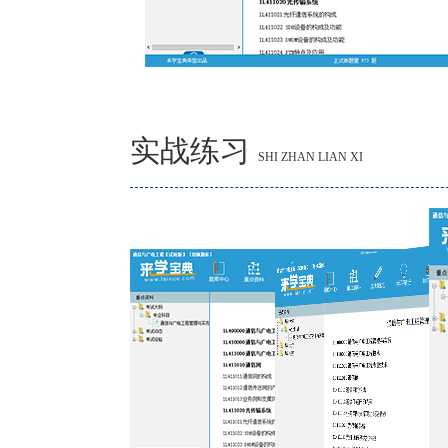
实战练习
SHI ZHAN LIAN XI