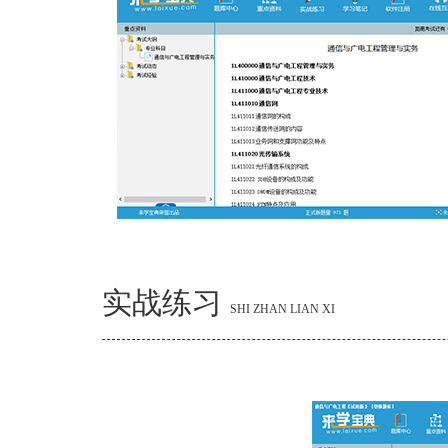
实战练习
SHI ZHAN LIAN XI