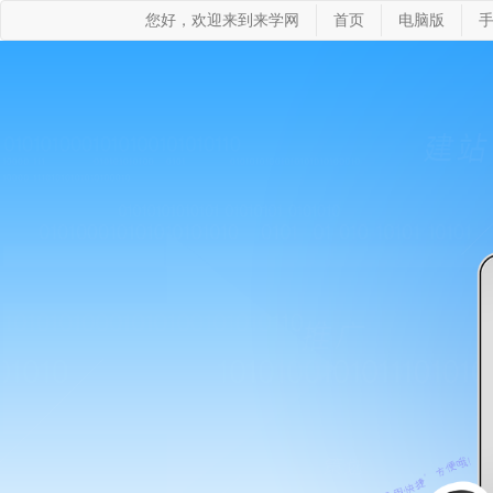
您好，欢迎来到来学网
首页
电脑版