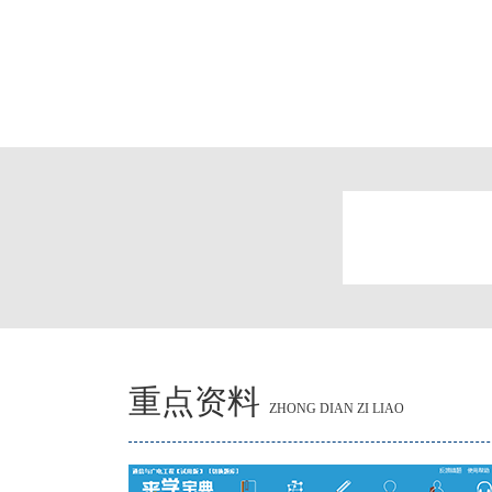
重点资料
ZHONG DIAN ZI LIAO