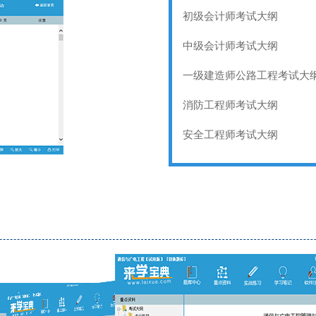
初级会计师考试大纲
中级会计师考试大纲
一级建造师公路工程考试大
消防工程师考试大纲
安全工程师考试大纲