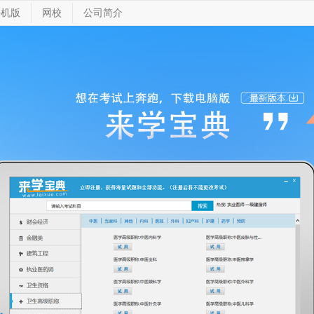
手机版
网校
公司简介