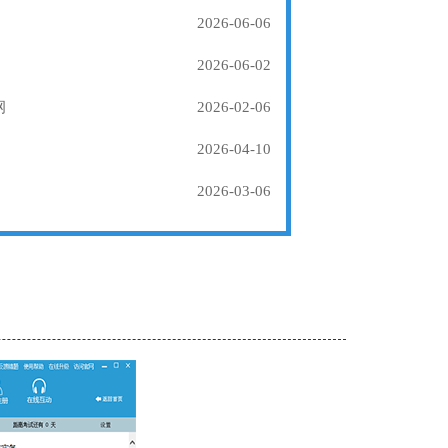
2026-06-06
2026-06-02
纲
2026-02-06
2026-04-10
2026-03-06