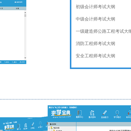
初级会计师考试大纲
中级会计师考试大纲
一级建造师公路工程考试大
消防工程师考试大纲
安全工程师考试大纲