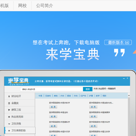
手机版
网校
公司简介