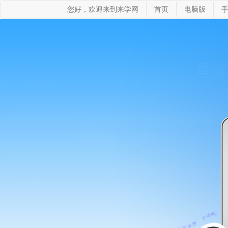
您好，欢迎来到来学网
首页
电脑版