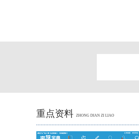
重点资料
ZHONG DIAN ZI LIAO