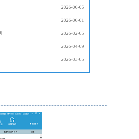
2026-06-05
2026-06-01
纲
2026-02-05
2026-04-09
2026-03-05