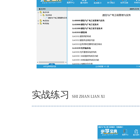
实战练习
SHI ZHAN LIAN XI