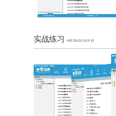
实战练习
SHI ZHAN LIAN XI