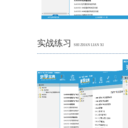
实战练习
SHI ZHAN LIAN XI