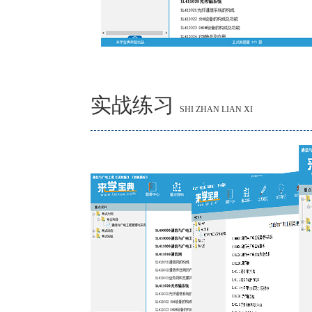
实战练习
SHI ZHAN LIAN XI