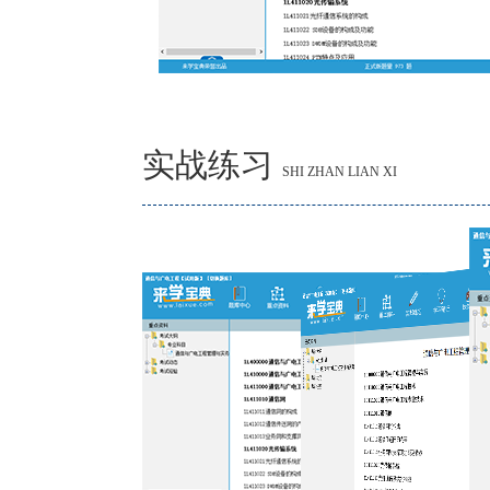
实战练习
SHI ZHAN LIAN XI