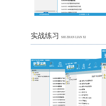
实战练习
SHI ZHAN LIAN XI