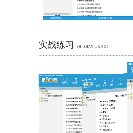
实战练习
SHI ZHAN LIAN XI