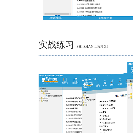
实战练习
SHI ZHAN LIAN XI