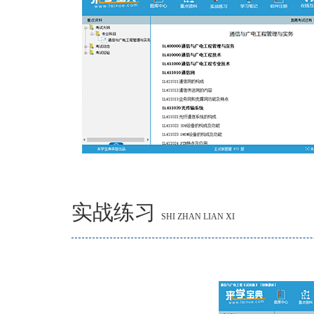
实战练习
SHI ZHAN LIAN XI