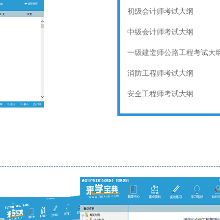
初级会计师考试大纲
中级会计师考试大纲
一级建造师公路工程考试大
消防工程师考试大纲
安全工程师考试大纲