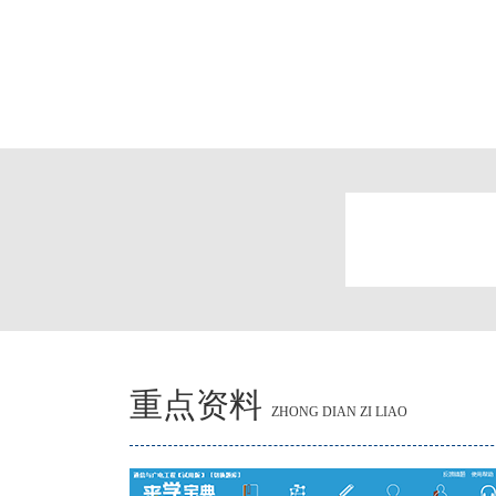
重点资料
ZHONG DIAN ZI LIAO