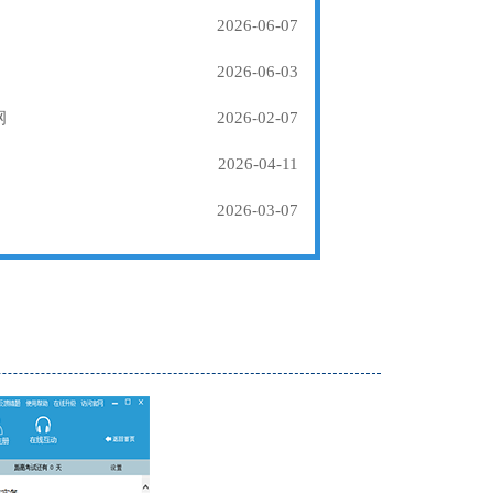
2026-06-07
2026-06-03
纲
2026-02-07
2026-04-11
2026-03-07