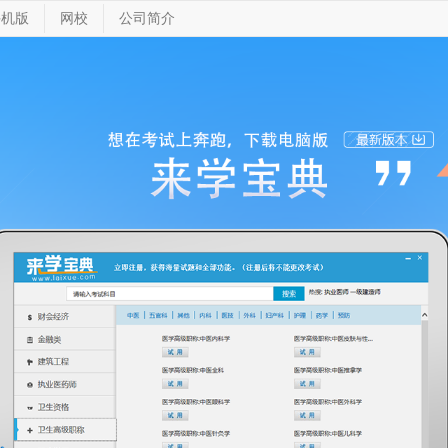
手机版
网校
公司简介