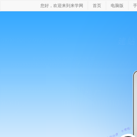
您好，欢迎来到来学网
首页
电脑版