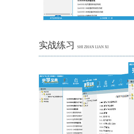
实战练习
SHI ZHAN LIAN XI