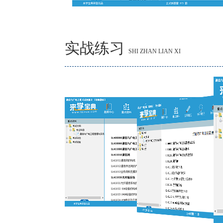
实战练习
SHI ZHAN LIAN XI