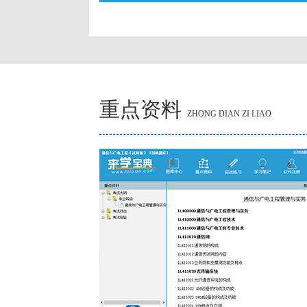
重点资料
ZHONG DIAN ZI LIAO