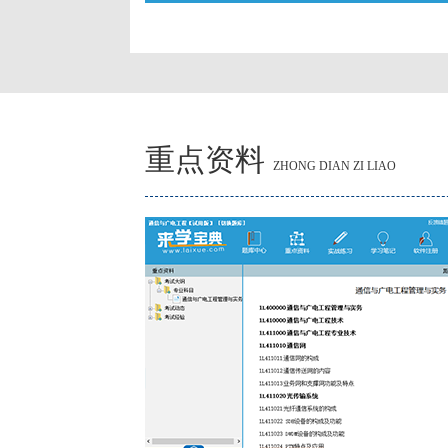
重点资料
ZHONG DIAN ZI LIAO