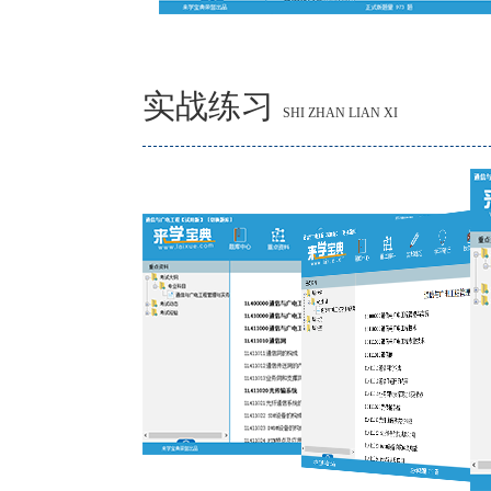
实战练习
SHI ZHAN LIAN XI