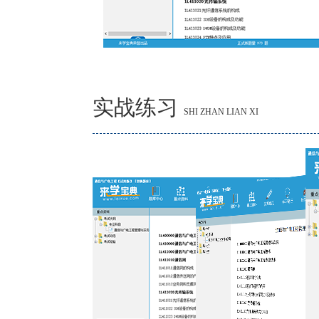
实战练习
SHI ZHAN LIAN XI