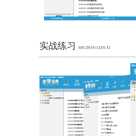
实战练习
SHI ZHAN LIAN XI