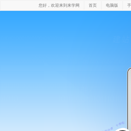
您好，欢迎来到来学网
首页
电脑版