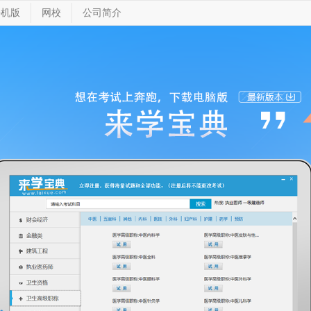
手机版
网校
公司简介