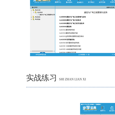
实战练习
SHI ZHAN LIAN XI