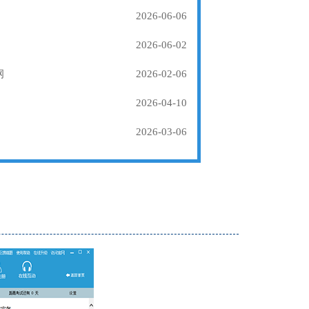
2026-06-06
2026-06-02
纲
2026-02-06
2026-04-10
2026-03-06