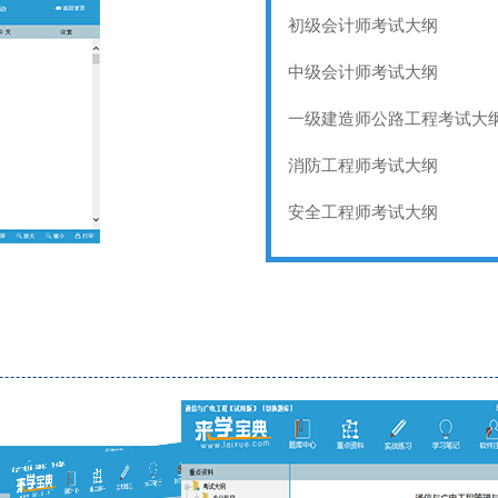
初级会计师考试大纲
中级会计师考试大纲
一级建造师公路工程考试大
消防工程师考试大纲
安全工程师考试大纲