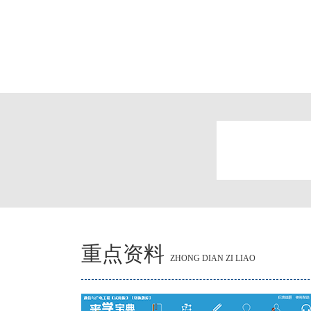
重点资料
ZHONG DIAN ZI LIAO