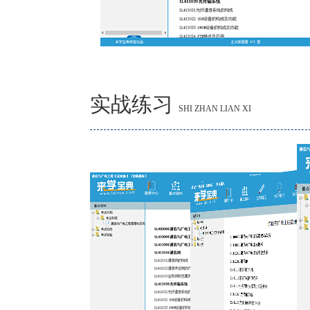
实战练习
SHI ZHAN LIAN XI