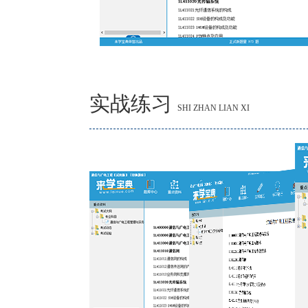
实战练习
SHI ZHAN LIAN XI