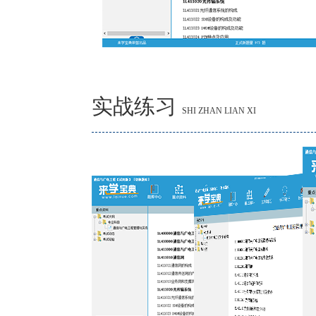
实战练习
SHI ZHAN LIAN XI