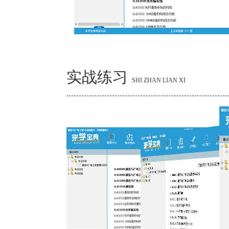
实战练习
SHI ZHAN LIAN XI