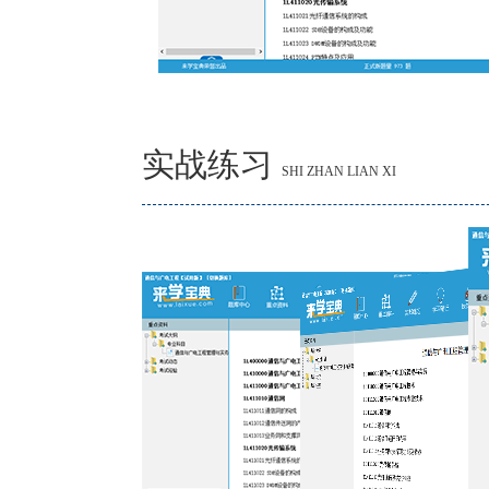
实战练习
SHI ZHAN LIAN XI