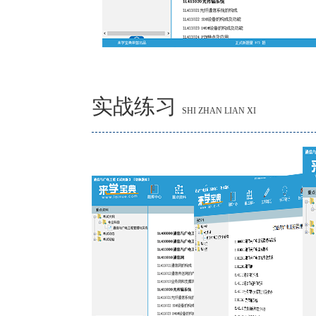
实战练习
SHI ZHAN LIAN XI