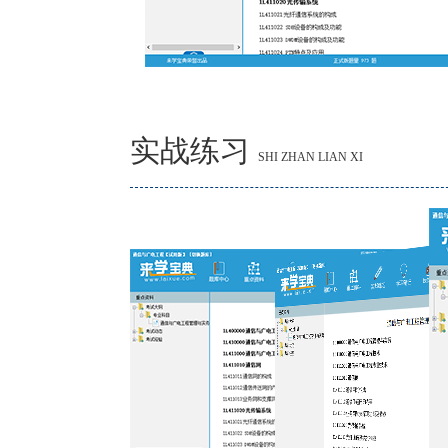
实战练习
SHI ZHAN LIAN XI