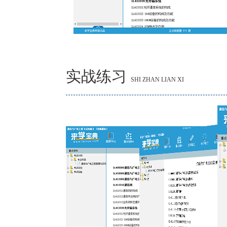
实战练习
SHI ZHAN LIAN XI