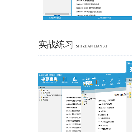
实战练习
SHI ZHAN LIAN XI