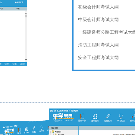
初级会计师考试大纲
中级会计师考试大纲
一级建造师公路工程考试大
消防工程师考试大纲
安全工程师考试大纲