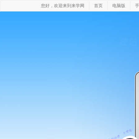
您好，欢迎来到来学网
首页
电脑版