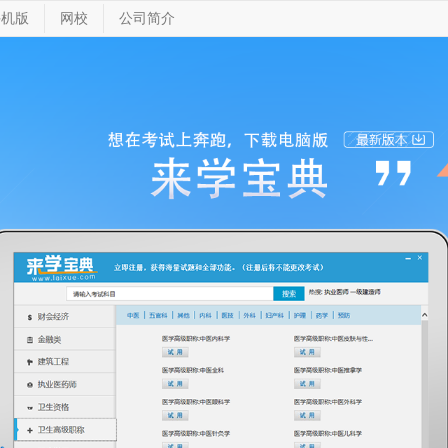
手机版
网校
公司简介