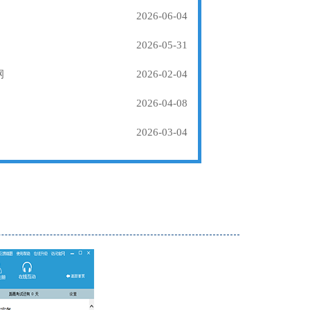
2026-06-04
2026-05-31
纲
2026-02-04
2026-04-08
2026-03-04