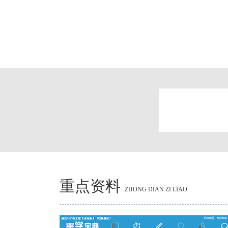
重点资料
ZHONG DIAN ZI LIAO