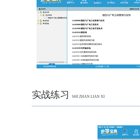
实战练习
SHI ZHAN LIAN XI