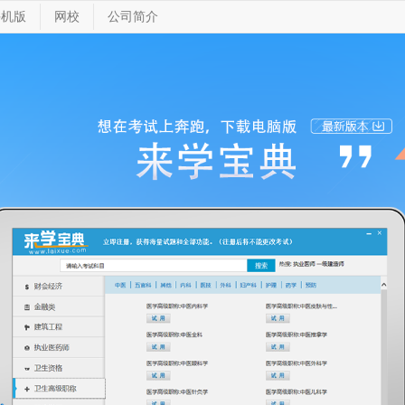
手机版
网校
公司简介