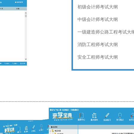
初级会计师考试大纲
中级会计师考试大纲
一级建造师公路工程考试大
消防工程师考试大纲
安全工程师考试大纲