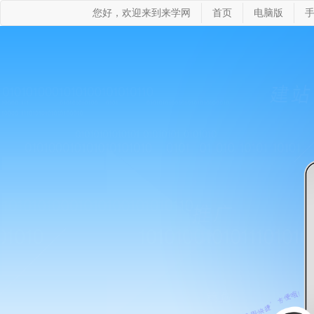
您好，欢迎来到来学网
首页
电脑版