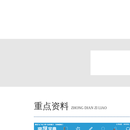
重点资料
ZHONG DIAN ZI LIAO