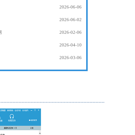
2026-06-06
2026-06-02
纲
2026-02-06
2026-04-10
2026-03-06