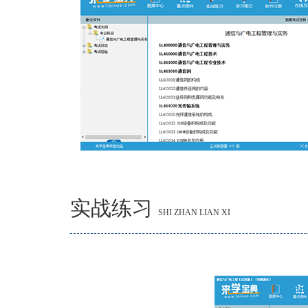
实战练习
SHI ZHAN LIAN XI