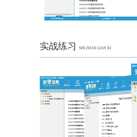
实战练习
SHI ZHAN LIAN XI