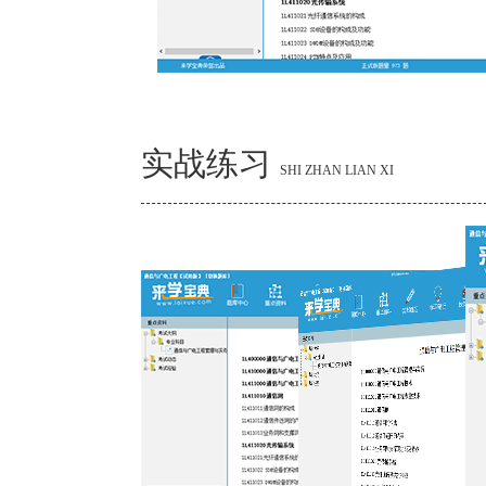
实战练习
SHI ZHAN LIAN XI