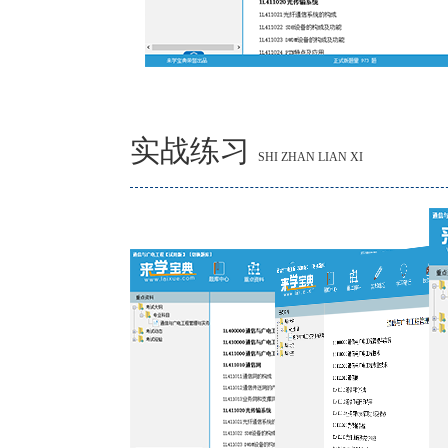
实战练习
SHI ZHAN LIAN XI