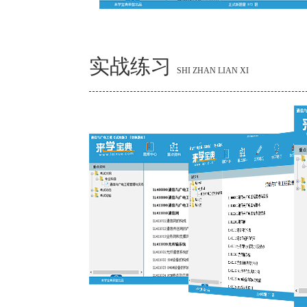
实战练习
SHI ZHAN LIAN XI