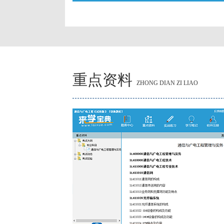
重点资料
ZHONG DIAN ZI LIAO