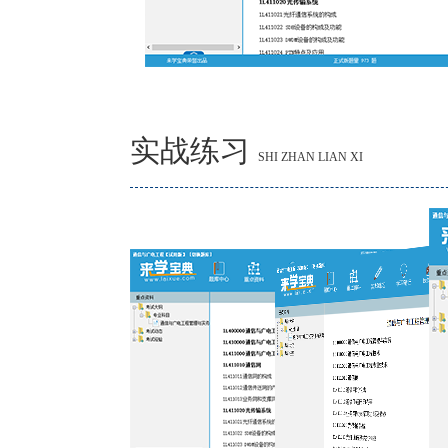
实战练习
SHI ZHAN LIAN XI