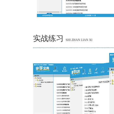
实战练习
SHI ZHAN LIAN XI