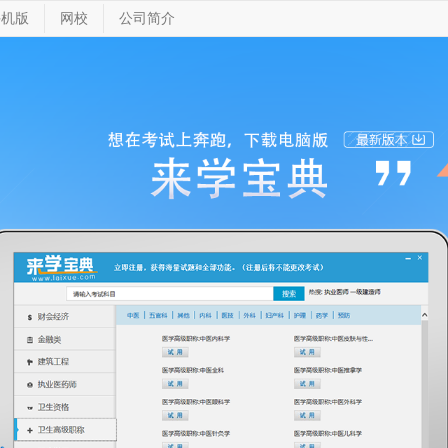
手机版
网校
公司简介