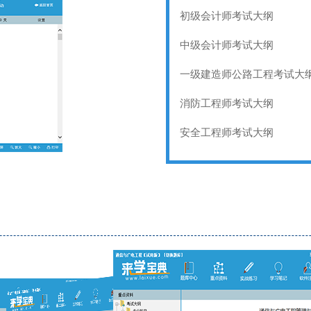
初级会计师考试大纲
中级会计师考试大纲
一级建造师公路工程考试大
消防工程师考试大纲
安全工程师考试大纲