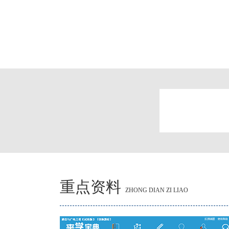
重点资料
ZHONG DIAN ZI LIAO