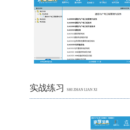
实战练习
SHI ZHAN LIAN XI