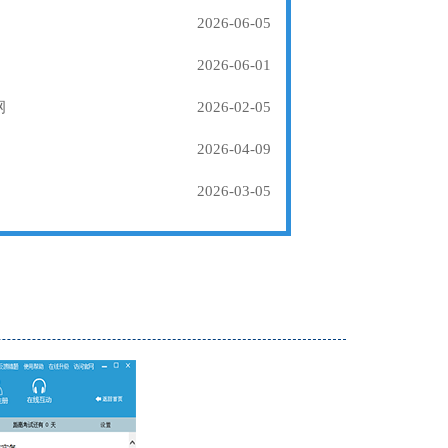
2026-06-05
2026-06-01
纲
2026-02-05
2026-04-09
2026-03-05