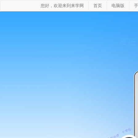
您好，欢迎来到来学网
首页
电脑版