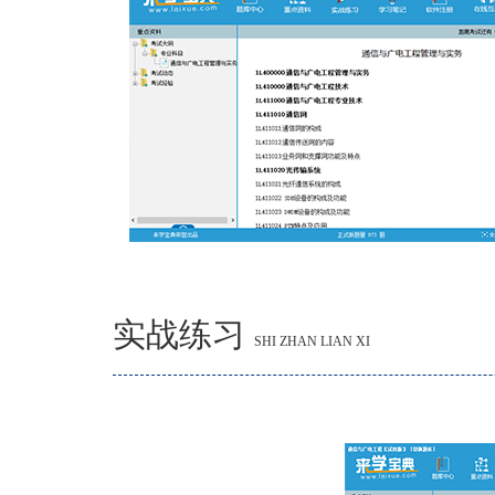
实战练习
SHI ZHAN LIAN XI