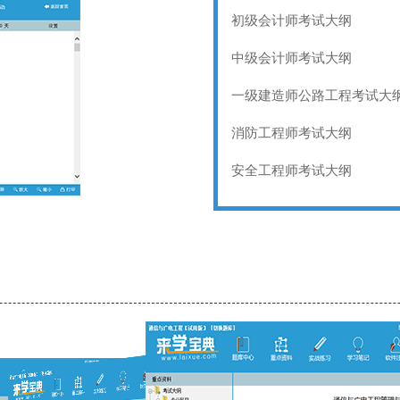
初级会计师考试大纲
中级会计师考试大纲
一级建造师公路工程考试大
消防工程师考试大纲
安全工程师考试大纲