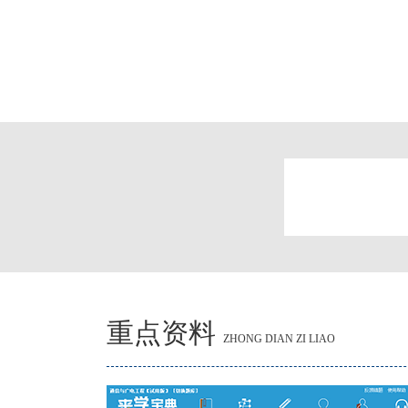
重点资料
ZHONG DIAN ZI LIAO