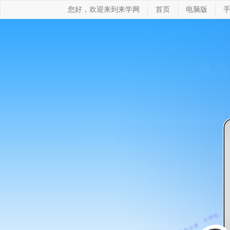
您好，欢迎来到来学网
首页
电脑版