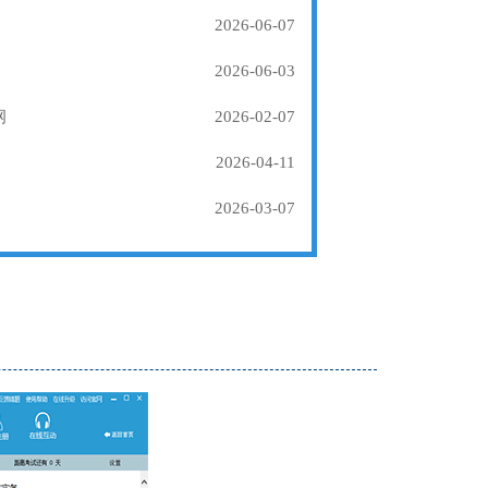
2026-06-07
2026-06-03
纲
2026-02-07
2026-04-11
2026-03-07