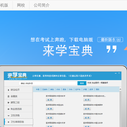
手机版
网校
公司简介