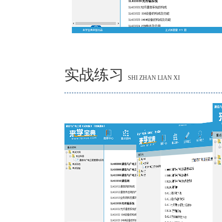
实战练习
SHI ZHAN LIAN XI