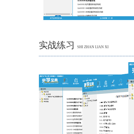
实战练习
SHI ZHAN LIAN XI