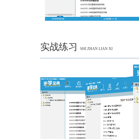
实战练习
SHI ZHAN LIAN XI