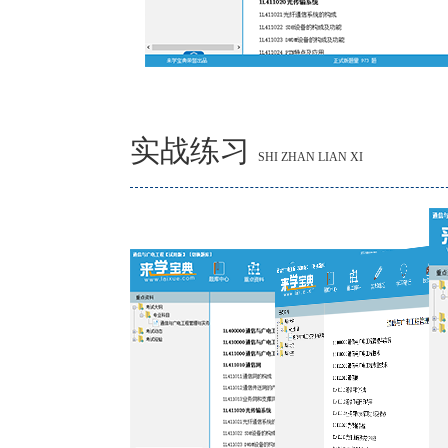
实战练习
SHI ZHAN LIAN XI